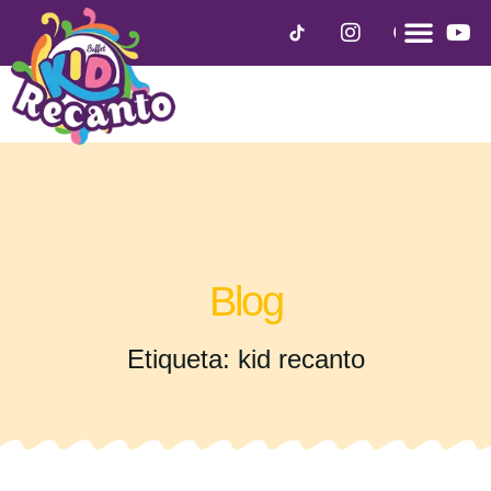
Blog
Etiqueta: kid recanto