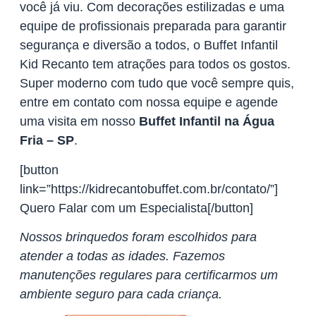
você já viu. Com decorações estilizadas e uma
equipe de profissionais preparada para garantir
segurança e diversão a todos, o Buffet Infantil
Kid Recanto tem atrações para todos os gostos.
Super moderno com tudo que você sempre quis,
entre em contato com nossa equipe e agende
uma visita em nosso
Buffet Infantil na Água
Fria – SP
.
[button
link=”https://kidrecantobuffet.com.br/contato/”]
Quero Falar com um Especialista[/button]
Nossos brinquedos foram escolhidos para
atender a todas as idades. Fazemos
manutenções regulares para certificarmos um
ambiente seguro para cada criança.