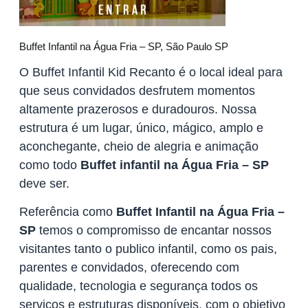
Buffet Infantil na Água Fria – SP, São Paulo SP
O Buffet Infantil Kid Recanto é o local ideal para
que seus convidados desfrutem momentos
altamente prazerosos e duradouros. Nossa
estrutura é um lugar, único, mágico, amplo e
aconchegante, cheio de alegria e animação
como todo
Buffet infantil na Água Fria – SP
deve ser.
Referência como
Buffet Infantil na Água Fria –
SP
temos o compromisso de encantar nossos
visitantes tanto o publico infantil, como os pais,
parentes e convidados, oferecendo com
qualidade, tecnologia e segurança todos os
serviços e estruturas disponíveis, com o objetivo