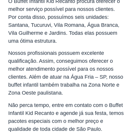
O Buffet Infantil Kid Recanto procura oferecer o
melhor serviço possível para nossos clientes.
Por conta disso, possuímos seis unidades:
Santana, Tucuruvi, Vila Romana, Água Branca,
Vila Guilherme e Jardins. Todas elas possuem
uma ótima estrutura.
Nossos profissionais possuem excelente
qualificação. Assim, conseguimos oferecer o
melhor atendimento possível para os nossos
clientes. Além de atuar na Água Fria – SP, nosso
buffet infantil também trabalha na Zona Norte e
Zona Oeste paulistana.
Não perca tempo, entre em contato com o Buffet
Infantil Kid Recanto e agende já sua festa, temos
pacotes especiais com o melhor preço e
qualidade de toda cidade de São Paulo.