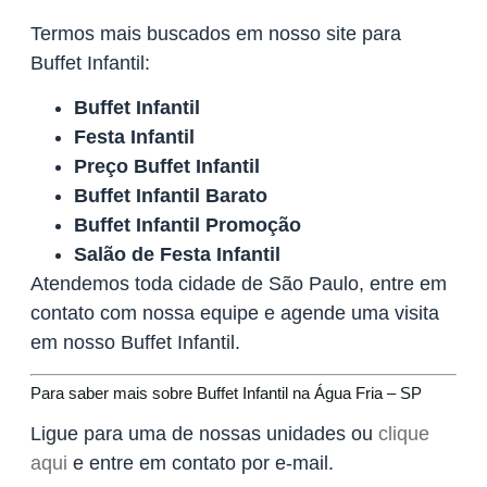
Termos mais buscados em nosso site para
Buffet Infantil:
Buffet Infantil
Festa Infantil
Preço Buffet Infantil
Buffet Infantil Barato
Buffet Infantil Promoção
Salão de Festa Infantil
Atendemos toda cidade de São Paulo, entre em
contato com nossa equipe e agende uma visita
em nosso Buffet Infantil.
Para saber mais sobre Buffet Infantil na Água Fria – SP
Ligue para uma de nossas unidades ou
clique
aqui
e entre em contato por e-mail.