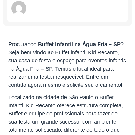
Procurando
Buffet Infantil na Água Fria – SP
?
Seja bem-vindo ao Buffet infantil Kid Recanto,
sua casa de festa e espaço para eventos infantis
na Água Fria – SP. Temos o local ideal para
realizar uma festa inesquecível. Entre em
contato agora mesmo e solicite seu orçamento!
Localizado na cidade de São Paulo o Buffet
Infantil Kid Recanto oferece estrutura completa,
Buffet e equipe de profissionais para fazer de
sua festa um grande sucesso, com ambiente
totalmente sofisticado, diferente de tudo o que