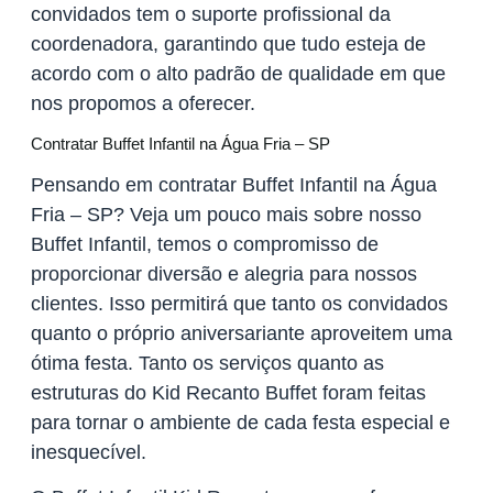
convidados tem o suporte profissional da
coordenadora, garantindo que tudo esteja de
acordo com o alto padrão de qualidade em que
nos propomos a oferecer.
Contratar Buffet Infantil na Água Fria – SP
Pensando em contratar Buffet Infantil na Água
Fria – SP? Veja um pouco mais sobre nosso
Buffet Infantil, temos o compromisso de
proporcionar diversão e alegria para nossos
clientes. Isso permitirá que tanto os convidados
quanto o próprio aniversariante aproveitem uma
ótima festa. Tanto os serviços quanto as
estruturas do Kid Recanto Buffet foram feitas
para tornar o ambiente de cada festa especial e
inesquecível.