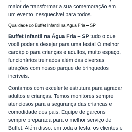
maior de transformar a sua comemoração em
um evento inesquecível para todos.
Qualidade do Buffet Infantil na Água Fria – SP
Buffet Infantil na Água Fria – SP
tudo o que
você poderia desejar para uma festa! O melhor
cardápio para crianças e adultos, muito espaço,
funcionários treinados além das diversas
atrações com nosso parque de brinquedos
incríveis.
Contamos com excelente estrutura para agradar
adultos e crianças. Temos monitores sempre
atenciosos para a segurança das crianças e
comodidade dos pais. Equipe de garçons
sempre preparada para o melhor serviço de
Buffet. Além disso, em toda a festa, os clientes e