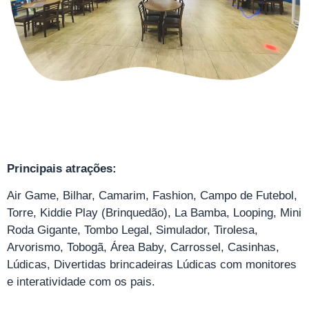
Principais atrações:
Air Game, Bilhar, Camarim, Fashion, Campo de Futebol,
Torre, Kiddie Play (Brinquedão), La Bamba, Looping, Mini
Roda Gigante, Tombo Legal, Simulador, Tirolesa,
Arvorismo, Tobogã, Área Baby, Carrossel, Casinhas,
Lúdicas, Divertidas brincadeiras Lúdicas com monitores
e interatividade com os pais.