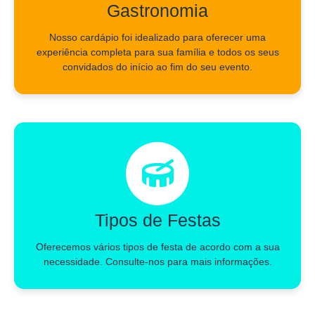
Gastronomia
Nosso cardápio foi idealizado para oferecer uma
experiência completa para sua família e todos os seus
convidados do início ao fim do seu evento.
Tipos de Festas
Oferecemos vários tipos de festa de acordo com a sua
necessidade. Consulte-nos para mais informações.