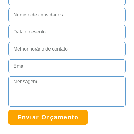
Enviar Orçamento