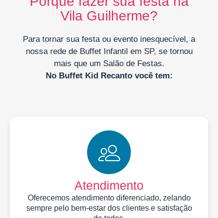
Porque fazer sua festa na
Vila Guilherme?
Para tornar sua festa ou evento inesquecível, a
nossa rede de Buffet Infantil em SP, se tornou
mais que um Salão de Festas.
No Buffet Kid Recanto você tem:
Atendimento
Oferecemos atendimento diferenciado, zelando
sempre pelo bem-estar dos clientes e satisfação