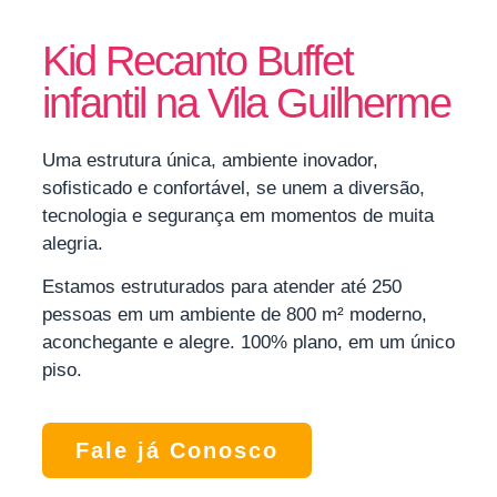
Kid Recanto Buffet
infantil na Vila Guilherme
Uma estrutura única, ambiente inovador,
sofisticado e confortável, se unem a diversão,
tecnologia e segurança em momentos de muita
alegria.
Estamos estruturados para atender até 250
pessoas em um ambiente de 800 m² moderno,
aconchegante e alegre. 100% plano, em um único
piso.
Fale já Conosco