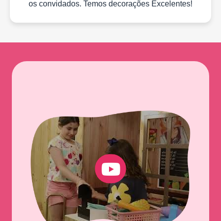
os convidados. Temos decorações Excelentes!