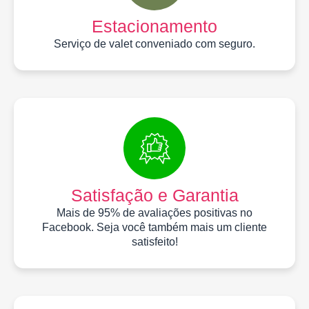
Estacionamento
Serviço de valet conveniado com seguro.
Satisfação e Garantia
Mais de 95% de avaliações positivas no
Facebook. Seja você também mais um cliente
satisfeito!