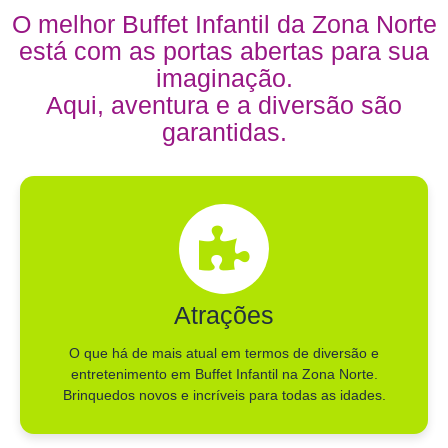
O melhor Buffet Infantil da Zona Norte
está com as portas abertas para sua
imaginação.
Aqui, aventura e a diversão são
garantidas.
Atrações
O que há de mais atual em termos de diversão e
entretenimento em Buffet Infantil na Zona Norte.
Brinquedos novos e incríveis para todas as idades.