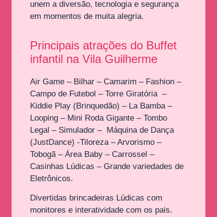
unem a diversão, tecnologia e segurança
em momentos de muita alegria.
Principais atrações do Buffet
infantil na Vila Guilherme
Air Game – Bilhar – Camarim – Fashion –
Campo de Futebol – Torre Giratória –
Kiddie Play (Brinquedão) – La Bamba –
Looping
–
Mini Roda Gigante – Tombo
Legal – Simulador – Máquina de Dança
(JustDance) -Tiloreza – Arvorismo –
Tobogã – Área Baby – Carrossel –
Casinhas Lúdicas – Grande variedades de
Eletrônicos.
Divertidas brincadeiras Lúdicas com
monitores e interatividade com os pais.