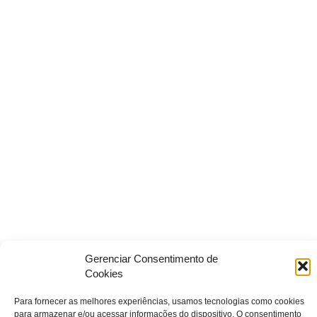
Gerenciar Consentimento de
Cookies
Para fornecer as melhores experiências, usamos tecnologias como cookies
para armazenar e/ou acessar informações do dispositivo. O consentimento