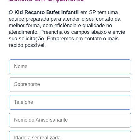
O
Kid Recanto Bufet Infantil
em SP tem uma
equipe preparada para atender o seu contato da
melhor forma, com eficiência e qualidade no
atendimento. Preencha os campos abaixo e envie
sua solicitação. Entraremos em contato o mais
rápido possível.