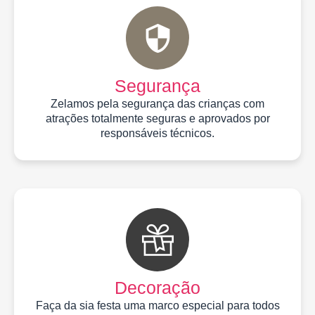
Segurança
Zelamos pela segurança das crianças com
atrações totalmente seguras e aprovados por
responsáveis técnicos.
Decoração
Faça da sia festa uma marco especial para todos