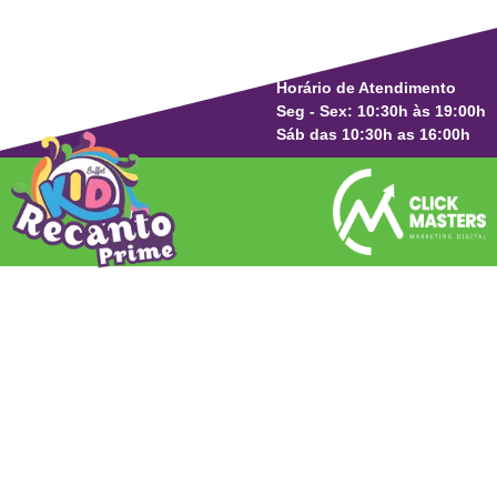
Horário de Atendimento
Seg - Sex: 10:30h às 19:00h
Sáb das 10:30h as 16:00h