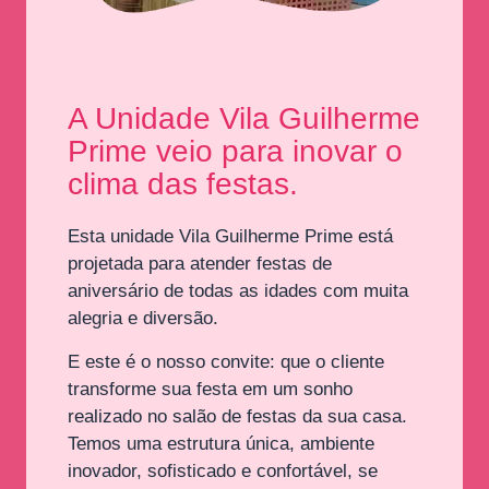
A Unidade Vila Guilherme
Prime veio para inovar o
clima das festas.
Esta unidade Vila Guilherme Prime está
projetada para atender festas de
aniversário de todas as idades com muita
alegria e diversão.
E este é o nosso convite: que o cliente
transforme sua festa em um sonho
realizado no salão de festas da sua casa.
Temos uma estrutura única, ambiente
inovador, sofisticado e confortável, se