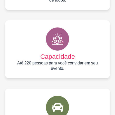
de todos.
Capacidade
Até 220 pessoas para você convidar em seu
evento.