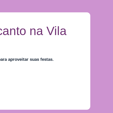
anto na Vila
ra aproveitar suas festas.