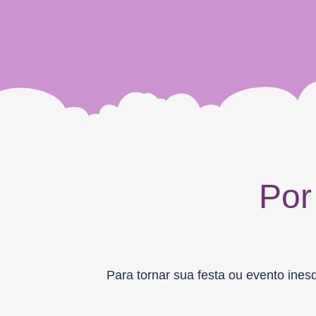
Por
Para tornar sua festa ou evento ines