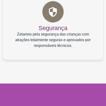
Segurança
Zelamos pela segurança das crianças com
atrações totalmente seguras e aprovados por
responsáveis técnicos.