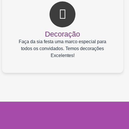
Decoração
Faça da sia festa uma marco especial para
todos os convidados. Temos decorações
Excelentes!