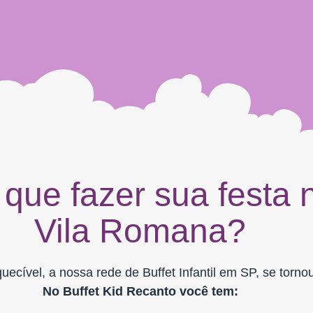
 que fazer sua festa 
Vila Romana?
quecível, a nossa rede de Buffet Infantil em SP, se torn
No Buffet Kid Recanto você tem: