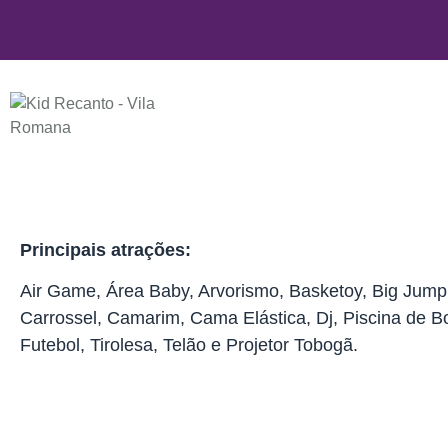
Principais atrações:
Air Game, Área Baby, Arvorismo, Basketoy, Big Jump
Carrossel, Camarim, Cama Elástica, Dj, Piscina de B
Futebol, Tirolesa, Telão e Projetor Tobogã.