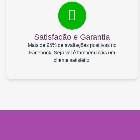
Satisfação e Garantia
Mais de 95% de avaliações positivas no
Facebook. Seja você também mais um
cliente satisfeito!