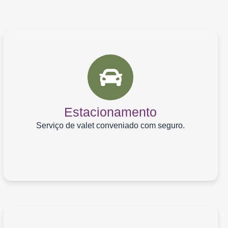
Estacionamento
Serviço de valet conveniado com seguro.