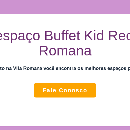
spaço Buffet Kid Rec
Romana
to na Vila Romana
você encontra os melhores espaços pa
Fale Conosco