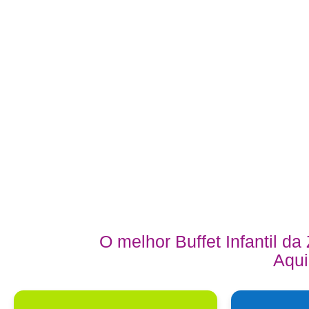
O melhor Buffet Infantil d
Aqui