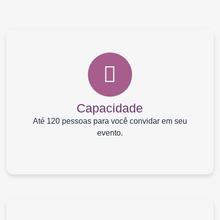
Capacidade
Até 120 pessoas para você convidar em seu
evento.