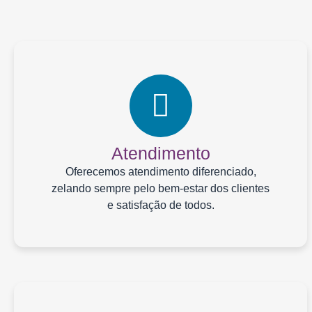
Atendimento
Oferecemos atendimento diferenciado,
zelando sempre pelo bem-estar dos clientes
e satisfação de todos.