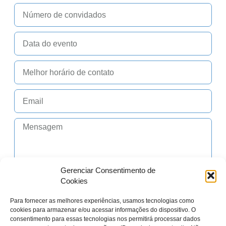
Gerenciar Consentimento de
Cookies
Enviar Orçamento
Para fornecer as melhores experiências, usamos tecnologias como
cookies para armazenar e/ou acessar informações do dispositivo. O
consentimento para essas tecnologias nos permitirá processar dados