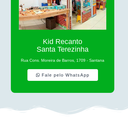
Kid Recanto
Santa Terezinha
Rua Cons. Moreira de Barros, 1709 - Santana
Fale pelo WhatsApp