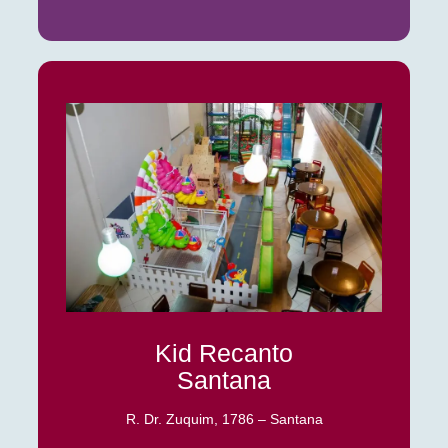
Kid Recanto
Santana
R. Dr. Zuquim, 1786 – Santana