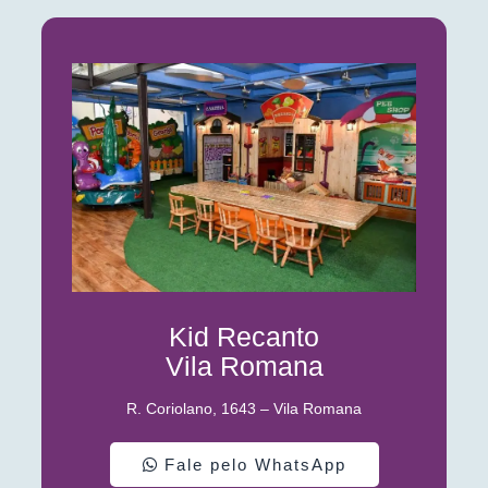
Kid Recanto
Vila Romana
R. Coriolano, 1643 – Vila Romana
Fale pelo WhatsApp