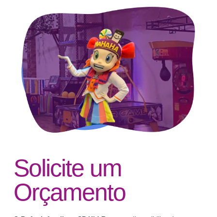
Solicite um
Orçamento