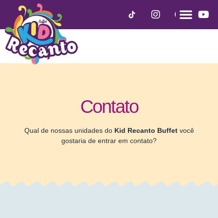
Contato
Qual de nossas unidades do
Kid Recanto Buffet
você
gostaria de entrar em contato?