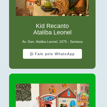
Kid Recanto
Ataliba Leonel
Av. Gen. Ataliba Leonel, 1075 - Santana
Fale pelo WhatsApp