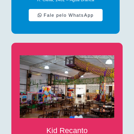
Fale pelo WhatsApp
Kid Recanto