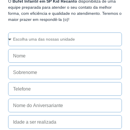
O
Bufet Infantil em SP Kid Recanto
disponibiliza de uma
equipe preparada para atender o seu contato da melhor
forma, com eficiência e qualidade no atendimento. Teremos o
maior prazer em respondê-la (o)!