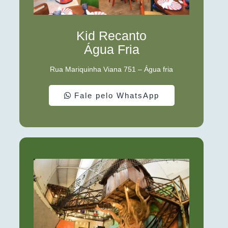
Kid Recanto
Água Fria
Rua Mariquinha Viana 751 – Água fria
Fale pelo WhatsApp