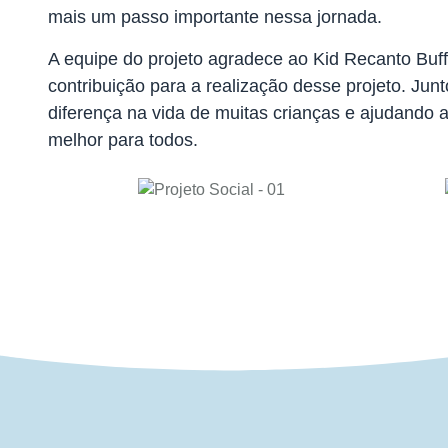
mais um passo importante nessa jornada.
A equipe do projeto agradece ao Kid Recanto Buffe
contribuição para a realização desse projeto. Junt
diferença na vida de muitas crianças e ajudando 
melhor para todos.