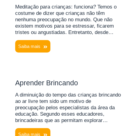
Meditação para crianças: funciona? Temos o
costume de dizer que crianças não têm
nenhuma preocupação no mundo. Que não
existem motivos para se estressar, ficarem
tristes ou angustiadas. Entretanto, desde…
Saiba mais
Aprender Brincando
A diminuição do tempo das crianças brincando
ao ar livre tem sido um motivo de
preocupação pelos especialistas da área da
educação. Segundo esses educadores,
brincadeiras que as permitam explorar…
Saiba mais