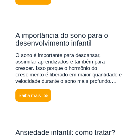
A importância do sono para o
desenvolvimento infantil
O sono é importante para descansar,
assimilar aprendizados e também para
crescer. Isso porque o hormônio do
crescimento é liberado em maior quantidade e
velocidade durante o sono mais profundo.…
Saiba mais
Ansiedade infantil: como tratar?