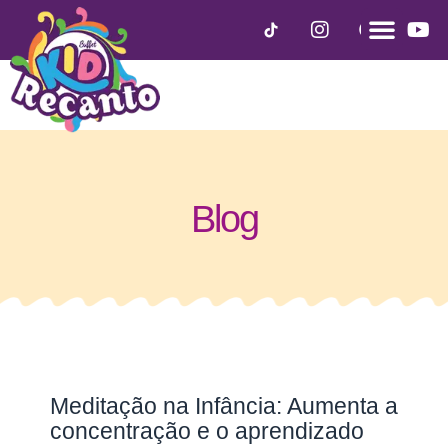
Blog
Meditação na Infância: Aumenta a
concentração e o aprendizado