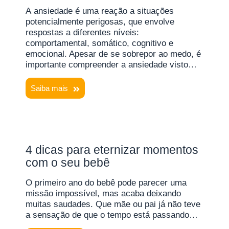
A ansiedade é uma reação a situações
potencialmente perigosas, que envolve
respostas a diferentes níveis:
comportamental, somático, cognitivo e
emocional. Apesar de se sobrepor ao medo, é
importante compreender a ansiedade visto…
Saiba mais
4 dicas para eternizar momentos
com o seu bebê
O primeiro ano do bebê pode parecer uma
missão impossível, mas acaba deixando
muitas saudades. Que mãe ou pai já não teve
a sensação de que o tempo está passando…