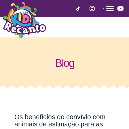
Blog
Os benefícios do convívio com
animais de estimação para as