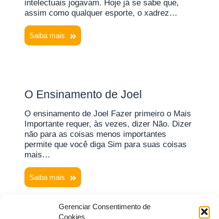
intelectuais jogavam. Hoje já se sabe que,
assim como qualquer esporte, o xadrez…
Saiba mais
O Ensinamento de Joel
O ensinamento de Joel Fazer primeiro o Mais
Importante requer, às vezes, dizer Não. Dizer
não para as coisas menos importantes
permite que você diga Sim para suas coisas
mais…
Saiba mais
Gerenciar Consentimento de
Cookies