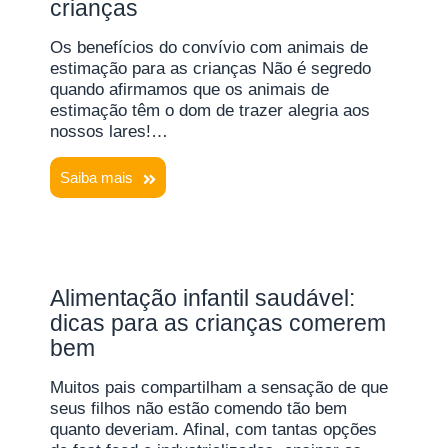
crianças
Os benefícios do convívio com animais de
estimação para as crianças Não é segredo
quando afirmamos que os animais de
estimação têm o dom de trazer alegria aos
nossos lares!…
Saiba mais
Alimentação infantil saudável:
dicas para as crianças comerem
bem
Muitos pais compartilham a sensação de que
seus filhos não estão comendo tão bem
quanto deveriam. Afinal, com tantas opções