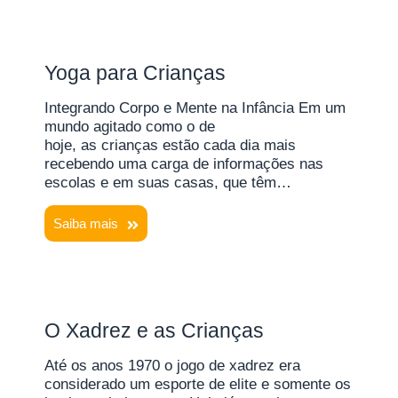
Yoga para Crianças
Integrando Corpo e Mente na Infância Em um
mundo agitado como o de
hoje, as crianças estão cada dia mais
recebendo uma carga de informações nas
escolas e em suas casas, que têm…
Saiba mais
O Xadrez e as Crianças
Até os anos 1970 o jogo de xadrez era
considerado um esporte de elite e somente os