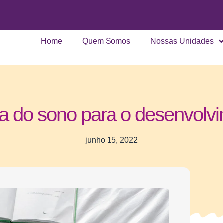
Home
Quem Somos
Nossas Unidades
a do sono para o desenvolvim
junho 15, 2022