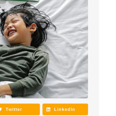
Twitter
LinkedIn