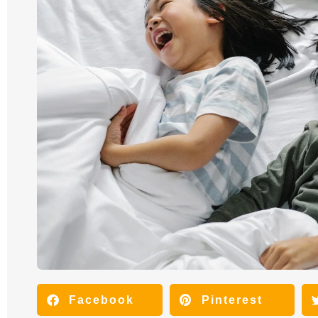
Facebook
Pinterest