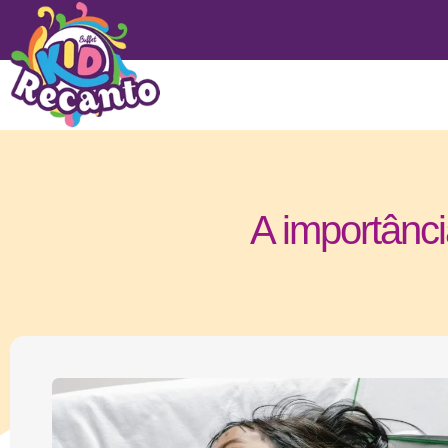
A importânci