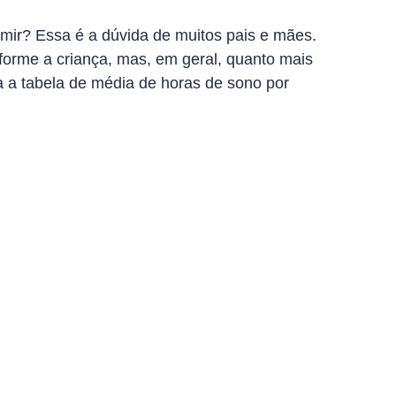
mir? Essa é a dúvida de muitos pais e mães.
forme a criança, mas, em geral, quanto mais
a a tabela de média de horas de sono por