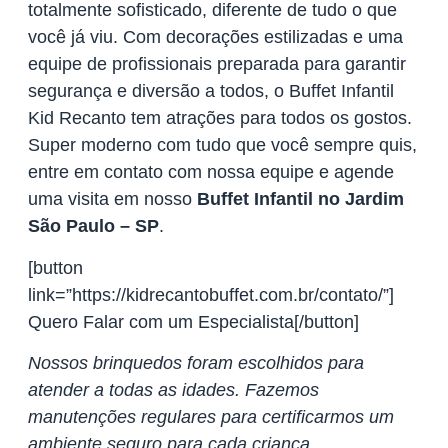
totalmente sofisticado, diferente de tudo o que
você já viu. Com decorações estilizadas e uma
equipe de profissionais preparada para garantir
segurança e diversão a todos, o Buffet Infantil
Kid Recanto tem atrações para todos os gostos.
Super moderno com tudo que você sempre quis,
entre em contato com nossa equipe e agende
uma visita em nosso
Buffet Infantil no Jardim
São Paulo – SP
.
[button
link=”https://kidrecantobuffet.com.br/contato/”]
Quero Falar com um Especialista[/button]
Nossos brinquedos foram escolhidos para
atender a todas as idades. Fazemos
manutenções regulares para certificarmos um
ambiente seguro para cada criança.