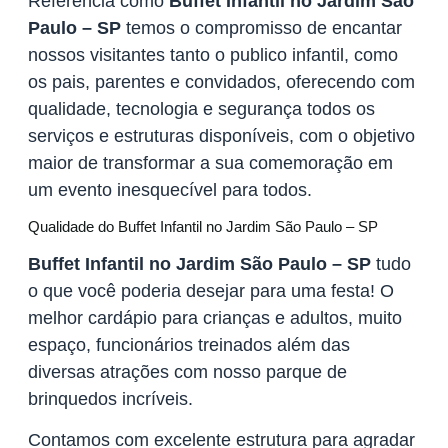
Referência como
Buffet Infantil no Jardim São
Paulo – SP
temos o compromisso de encantar
nossos visitantes tanto o publico infantil, como
os pais, parentes e convidados, oferecendo com
qualidade, tecnologia e segurança todos os
serviços e estruturas disponíveis, com o objetivo
maior de transformar a sua comemoração em
um evento inesquecível para todos.
Qualidade do Buffet Infantil no Jardim São Paulo – SP
Buffet Infantil no Jardim São Paulo – SP
tudo
o que você poderia desejar para uma festa! O
melhor cardápio para crianças e adultos, muito
espaço, funcionários treinados além das
diversas atrações com nosso parque de
brinquedos incríveis.
Contamos com excelente estrutura para agradar