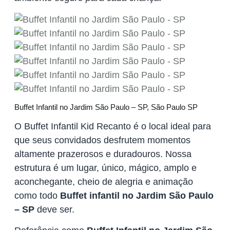
Buffet Infantil no Jardim São Paulo – SP, São Paulo SP
O Buffet Infantil Kid Recanto é o local ideal para
que seus convidados desfrutem momentos
altamente prazerosos e duradouros. Nossa
estrutura é um lugar, único, mágico, amplo e
aconchegante, cheio de alegria e animação
como todo
Buffet infantil no Jardim São Paulo
– SP
deve ser.