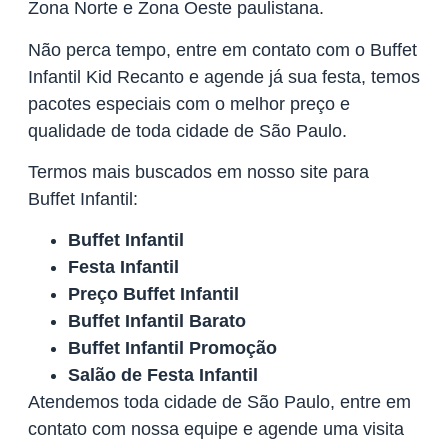
Zona Norte e Zona Oeste paulistana.
Não perca tempo, entre em contato com o Buffet
Infantil Kid Recanto e agende já sua festa, temos
pacotes especiais com o melhor preço e
qualidade de toda cidade de São Paulo.
Termos mais buscados em nosso site para
Buffet Infantil:
Buffet Infantil
Festa Infantil
Preço Buffet Infantil
Buffet Infantil Barato
Buffet Infantil Promoção
Salão de Festa Infantil
Atendemos toda cidade de São Paulo, entre em
contato com nossa equipe e agende uma visita