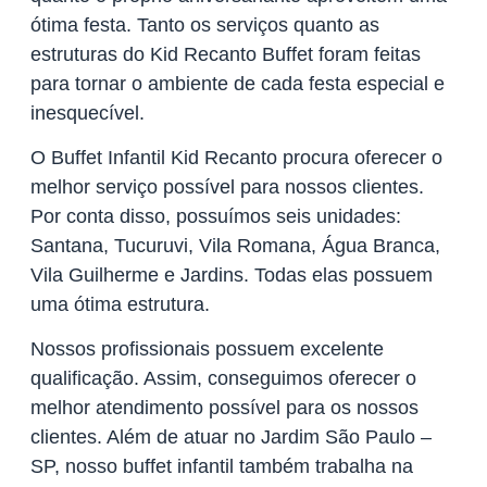
ótima festa. Tanto os serviços quanto as
estruturas do Kid Recanto Buffet foram feitas
para tornar o ambiente de cada festa especial e
inesquecível.
O Buffet Infantil Kid Recanto procura oferecer o
melhor serviço possível para nossos clientes.
Por conta disso, possuímos seis unidades:
Santana, Tucuruvi, Vila Romana, Água Branca,
Vila Guilherme e Jardins. Todas elas possuem
uma ótima estrutura.
Nossos profissionais possuem excelente
qualificação. Assim, conseguimos oferecer o
melhor atendimento possível para os nossos
clientes. Além de atuar no Jardim São Paulo –
SP, nosso buffet infantil também trabalha na