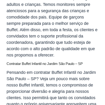
adultos e crianças. Temos monitores sempre
atenciosos para a segurança das crianças e
comodidade dos pais. Equipe de garçons
sempre preparada para o melhor serviço de
Buffet. Além disso, em toda a festa, os clientes e
convidados tem o suporte profissional da
coordenadora, garantindo que tudo esteja de
acordo com o alto padrão de qualidade em que
nos propomos a oferecer.
Contratar Buffet Infantil no Jardim São Paulo – SP
Pensando em contratar Buffet Infantil no Jardim
São Paulo – SP? Veja um pouco mais sobre
nosso Buffet Infantil, temos o compromisso de
proporcionar diversão e alegria para nossos
clientes. Isso permitirá que tanto os convidados
quanto o próprio aniversariante aproveitem uma