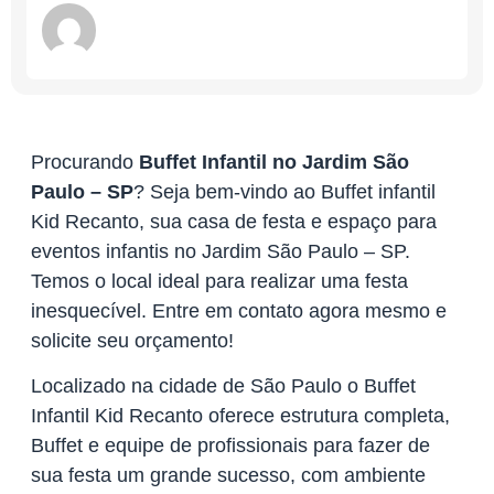
Procurando
Buffet Infantil no Jardim São
Paulo – SP
? Seja bem-vindo ao Buffet infantil
Kid Recanto, sua casa de festa e espaço para
eventos infantis no Jardim São Paulo – SP.
Temos o local ideal para realizar uma festa
inesquecível. Entre em contato agora mesmo e
solicite seu orçamento!
Localizado na cidade de São Paulo o Buffet
Infantil Kid Recanto oferece estrutura completa,
Buffet e equipe de profissionais para fazer de
sua festa um grande sucesso, com ambiente