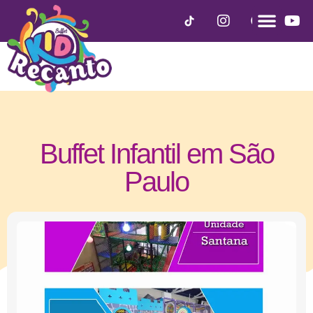
Buffet Infantil em São
Paulo
maio 6, 2019