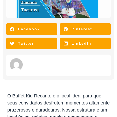
Facebook
Pinterest
Twitter
LinkedIn
O Buffet Kid Recanto é o local ideal para que
seus convidados desfrutem momentos altamente
prazerosos e duradouros. Nossa estrutura é um