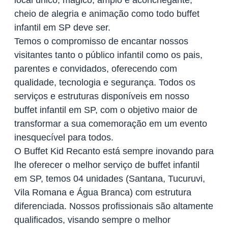
local único, mágico, amplo e aconchegante,
cheio de alegria e animação como todo buffet
infantil em SP deve ser.
Temos o compromisso de encantar nossos
visitantes tanto o público infantil como os pais,
parentes e convidados, oferecendo com
qualidade, tecnologia e segurança. Todos os
serviços e estruturas disponíveis em nosso
buffet infantil em SP, com o objetivo maior de
transformar a sua comemoração em um evento
inesquecível para todos.
O Buffet Kid Recanto está sempre inovando para
lhe oferecer o melhor serviço de buffet infantil
em SP, temos 04 unidades (Santana, Tucuruvi,
Vila Romana e Água Branca) com estrutura
diferenciada. Nossos profissionais são altamente
qualificados, visando sempre o melhor