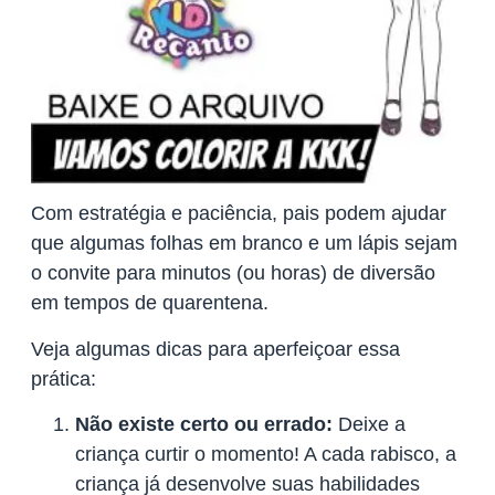
Com estratégia e paciência, pais podem ajudar
que algumas folhas em branco e um lápis sejam
o convite para minutos (ou horas) de diversão
em tempos de quarentena.
Veja algumas dicas para aperfeiçoar essa
prática:
Não existe certo ou errado:
Deixe a
criança curtir o momento! A cada rabisco, a
criança já desenvolve suas habilidades