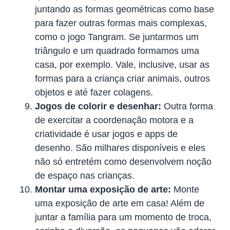
juntando as formas geométricas como base
para fazer outras formas mais complexas,
como o jogo Tangram. Se juntarmos um
triângulo e um quadrado formamos uma
casa, por exemplo. Vale, inclusive, usar as
formas para a criança criar animais, outros
objetos e até fazer colagens.
Jogos de colorir e desenhar:
Outra forma
de exercitar a coordenação motora e a
criatividade é usar jogos e apps de
desenho. São milhares disponíveis e eles
não só entretém como desenvolvem noção
de espaço nas crianças.
Montar uma exposição de arte:
Monte
uma exposição de arte em casa! Além de
juntar a família para um momento de troca,