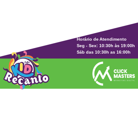
Horário de Atendimento
Seg - Sex: 10:30h às 19:00h
Sáb das 10:30h as 16:00h