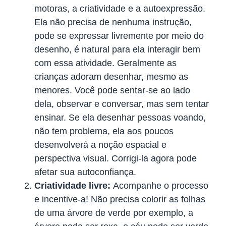
motoras, a criatividade e a autoexpressão.
Ela não precisa de nenhuma instrução,
pode se expressar livremente por meio do
desenho, é natural para ela interagir bem
com essa atividade. Geralmente as
crianças adoram desenhar, mesmo as
menores. Você pode sentar-se ao lado
dela, observar e conversar, mas sem tentar
ensinar. Se ela desenhar pessoas voando,
não tem problema, ela aos poucos
desenvolverá a noção espacial e
perspectiva visual. Corrigi-la agora pode
afetar sua autoconfiança.
Criatividade livre:
Acompanhe o processo
e incentive-a! Não precisa colorir as folhas
de uma árvore de verde por exemplo, a