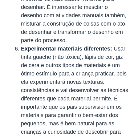
desenhar. É interessante mesclar o
desenho com atividades manuais também,
misturar a construção de coisas com o ato
de desenhar e transformar o desenho em
parte do processo.
Experimentar materiais diferentes:
Usar
tinta guache (não tóxica), lápis de cor, giz
de cera e outros tipos de materiais é um
ótimo estímulo para a criança praticar, pois
ela experimentará novas texturas,
consistências e vai desenvolver as técnicas
diferentes que cada material permite. É
importante que os pais supervisionem os
materiais para garantir o bem-estar dos
pequenos, mas é bem natural para as
crianças a curiosidade de descobrir para