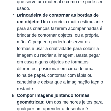
que serve um material e como ele pode ser
usado.
Brincadeira de contornar as bordas de
um objeto:
Um exercício muito estimulante
para as crianças fazerem acompanhadas é
brincar de contornar objetos, ou a própria
mão. O pequeno poderá observar as
formas e usar a criatividade para colorir a
imagem ou recriar a imagem. Basta pegar
em casa alguns objetos de formatos
diferentes, posicionar em cima de uma
folha de papel, contornar com lápis ou
canetinha e deixar que a imaginação faça o
restante.
Compor imagens juntando formas
geométricas:
Um dos melhores jeitos para
qualquer um aprender a desenhar é