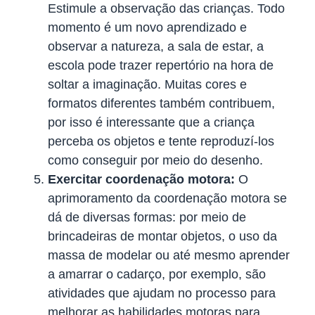
Estimule a observação das crianças. Todo
momento é um novo aprendizado e
observar a natureza, a sala de estar, a
escola pode trazer repertório na hora de
soltar a imaginação. Muitas cores e
formatos diferentes também contribuem,
por isso é interessante que a criança
perceba os objetos e tente reproduzí-los
como conseguir por meio do desenho.
Exercitar coordenação motora:
O
aprimoramento da coordenação motora se
dá de diversas formas: por meio de
brincadeiras de montar objetos, o uso da
massa de modelar ou até mesmo aprender
a amarrar o cadarço, por exemplo, são
atividades que ajudam no processo para
melhorar as habilidades motoras para