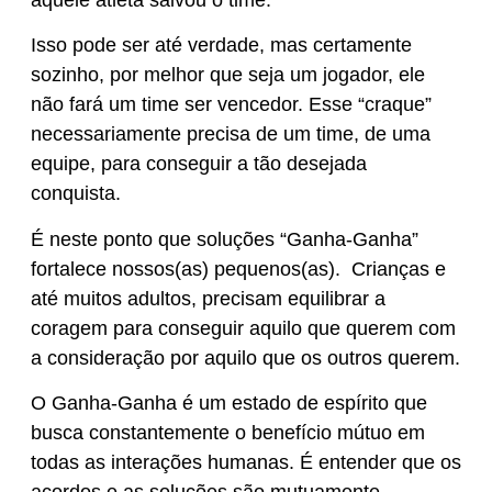
aquele atleta salvou o time.
Isso pode ser até verdade, mas certamente
sozinho, por melhor que seja um jogador, ele
não fará um time ser vencedor. Esse “craque”
necessariamente precisa de um time, de uma
equipe, para conseguir a tão desejada
conquista.
É neste ponto que soluções “Ganha-Ganha”
fortalece nossos(as) pequenos(as). Crianças e
até muitos adultos, precisam equilibrar a
coragem para conseguir aquilo que querem com
a consideração por aquilo que os outros querem.
O Ganha-Ganha é um estado de espírito que
busca constantemente o benefício mútuo em
todas as interações humanas. É entender que os