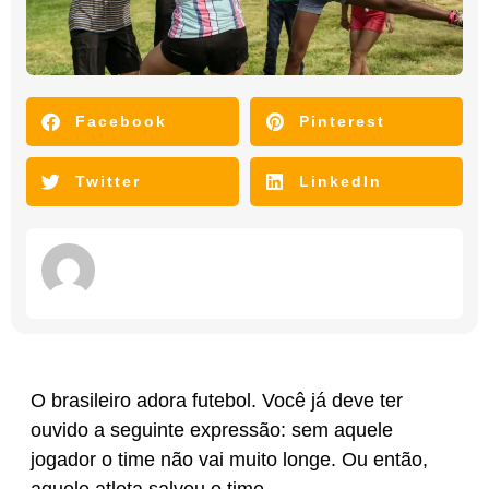
Facebook
Pinterest
Twitter
LinkedIn
O brasileiro adora futebol. Você já deve ter
ouvido a seguinte expressão: sem aquele
jogador o time não vai muito longe. Ou então,