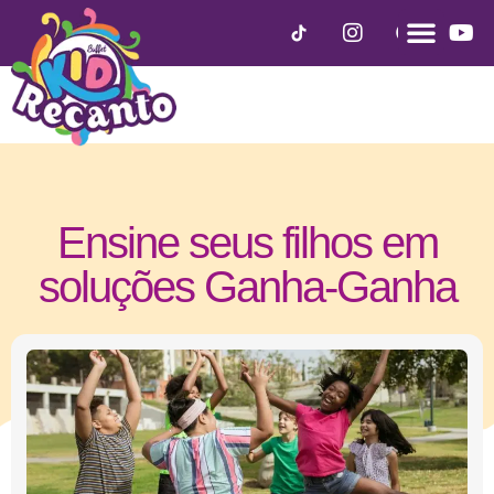
Ensine seus filhos em
soluções Ganha-Ganha
dezembro 20, 2021