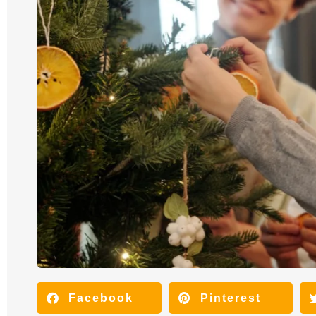
Facebook
Pinterest