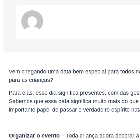
Vem chegando uma data bem especial para todos nós
para as crianças?
Para elas, esse dia significa presentes, comidas gost
Sabemos que essa data significa muito mais do qu
importante papel de passar o verdadeiro espírito na
Organizar o evento –
Toda criança adora decorar a