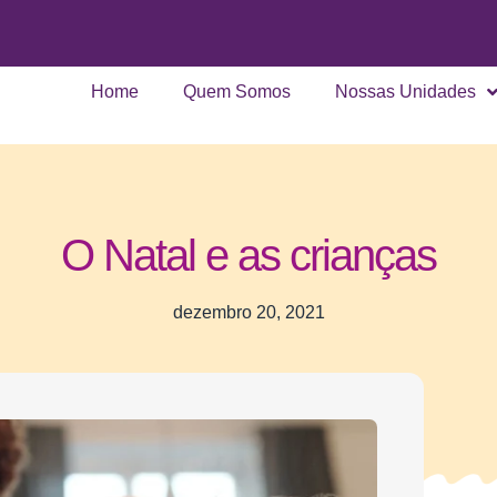
Home
Quem Somos
Nossas Unidades
O Natal e as crianças
dezembro 20, 2021