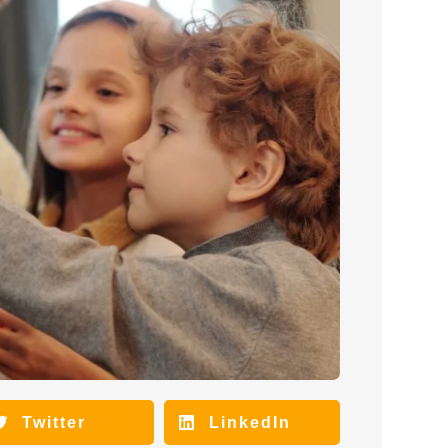
Twitter
LinkedIn