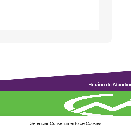
Horário de Atendi
Gerenciar Consentimento de Cookies