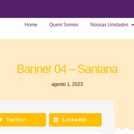
Home
Quem Somos
Nossas Unidades
Banner 04 – Santana
agosto 1, 2023
Twitter
LinkedIn