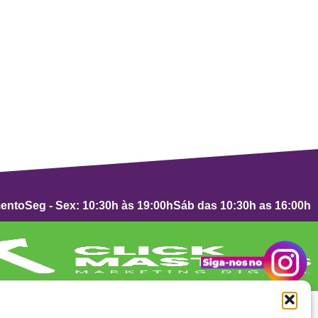
mento
Seg - Sex: 10:30h às 19:00h
Sáb das 10:30h as 16:00h