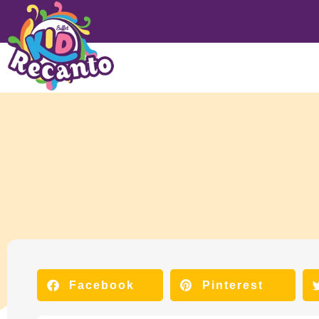
Facebook
Pinterest