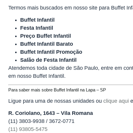
Termos mais buscados em nosso site para Buffet Infa
Buffet Infantil
Festa Infantil
Preço Buffet Infantil
Buffet Infantil Barato
Buffet Infantil Promoção
Salão de Festa Infantil
Atendemos toda cidade de São Paulo, entre em con
em nosso Buffet Infantil.
Para saber mais sobre Buffet Infantil na Lapa – SP
Ligue para uma de nossas unidades ou
clique aqui
e
R. Coriolano, 1643 – Vila Romana
(11) 3803-9938 / 3672-0771
(11) 93805-5475