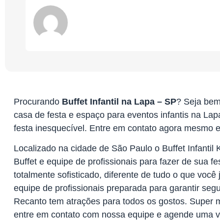
Procurando
Buffet Infantil na Lapa – SP
? Seja bem-
casa de festa e espaço para eventos infantis na Lap
festa inesquecível. Entre em contato agora mesmo e
Localizado na cidade de São Paulo o Buffet Infantil 
Buffet e equipe de profissionais para fazer de sua
totalmente sofisticado, diferente de tudo o que você
equipe de profissionais preparada para garantir segur
Recanto tem atrações para todos os gostos. Super
entre em contato com nossa equipe e agende uma v