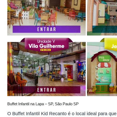
Buffet Infantil na Lapa – SP, São Paulo SP
O Buffet Infantil Kid Recanto é o local ideal para 