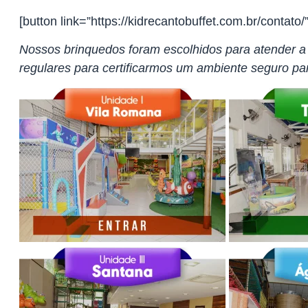
[button link=”https://kidrecantobuffet.com.br/contato
Nossos brinquedos foram escolhidos para atender 
regulares para certificarmos um ambiente seguro pa