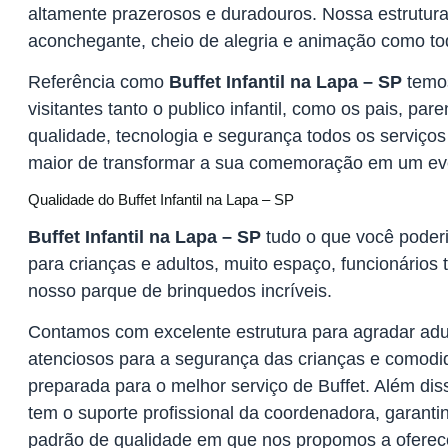
altamente prazerosos e duradouros. Nossa estrutura
aconchegante, cheio de alegria e animação como t
Referência como
Buffet Infantil na Lapa – SP
temos
visitantes tanto o publico infantil, como os pais, p
qualidade, tecnologia e segurança todos os serviços 
maior de transformar a sua comemoração em um eve
Qualidade do Buffet Infantil na Lapa – SP
Buffet Infantil na Lapa – SP
tudo o que você poderi
para crianças e adultos, muito espaço, funcionários
nosso parque de brinquedos incríveis.
Contamos com excelente estrutura para agradar adu
atenciosos para a segurança das crianças e comodi
preparada para o melhor serviço de Buffet. Além diss
tem o suporte profissional da coordenadora, garanti
padrão de qualidade em que nos propomos a oferec