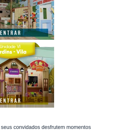
que seus convidados desfrutem momentos