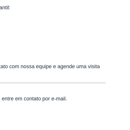
ntil:
tato com nossa equipe e agende uma visita
 entre em contato por e-mail.