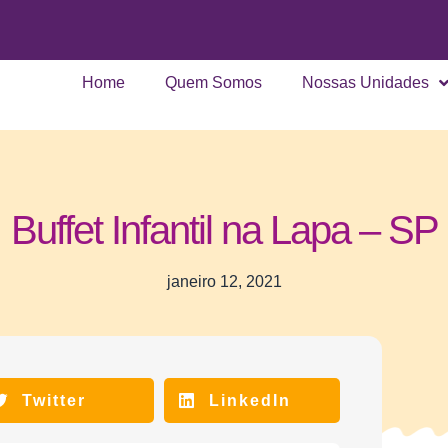
Home
Quem Somos
Nossas Unidades
Buffet Infantil na Lapa – SP
janeiro 12, 2021
Twitter
LinkedIn