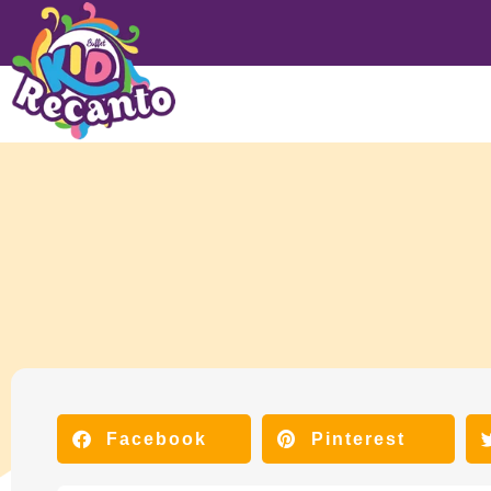
Facebook
Pinterest