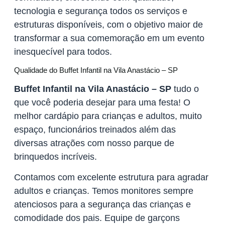
tecnologia e segurança todos os serviços e
estruturas disponíveis, com o objetivo maior de
transformar a sua comemoração em um evento
inesquecível para todos.
Qualidade do Buffet Infantil na Vila Anastácio – SP
Buffet Infantil na Vila Anastácio – SP
tudo o
que você poderia desejar para uma festa! O
melhor cardápio para crianças e adultos, muito
espaço, funcionários treinados além das
diversas atrações com nosso parque de
brinquedos incríveis.
Contamos com excelente estrutura para agradar
adultos e crianças. Temos monitores sempre
atenciosos para a segurança das crianças e
comodidade dos pais. Equipe de garçons