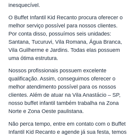
inesquecível.
O Buffet Infantil Kid Recanto procura oferecer o
melhor serviço possível para nossos clientes.
Por conta disso, possuímos seis unidades:
Santana, Tucuruvi, Vila Romana, Água Branca,
Vila Guilherme e Jardins. Todas elas possuem
uma ótima estrutura.
Nossos profissionais possuem excelente
qualificação. Assim, conseguimos oferecer o
melhor atendimento possível para os nossos
clientes. Além de atuar na Vila Anastácio – SP,
nosso buffet infantil também trabalha na Zona
Norte e Zona Oeste paulistana.
Não perca tempo, entre em contato com o Buffet
Infantil Kid Recanto e agende já sua festa, temos