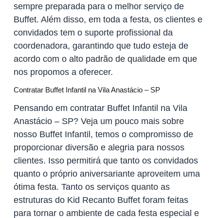
sempre preparada para o melhor serviço de
Buffet. Além disso, em toda a festa, os clientes e
convidados tem o suporte profissional da
coordenadora, garantindo que tudo esteja de
acordo com o alto padrão de qualidade em que
nos propomos a oferecer.
Contratar Buffet Infantil na Vila Anastácio – SP
Pensando em contratar Buffet Infantil na Vila
Anastácio – SP? Veja um pouco mais sobre
nosso Buffet Infantil, temos o compromisso de
proporcionar diversão e alegria para nossos
clientes. Isso permitirá que tanto os convidados
quanto o próprio aniversariante aproveitem uma
ótima festa. Tanto os serviços quanto as
estruturas do Kid Recanto Buffet foram feitas
para tornar o ambiente de cada festa especial e