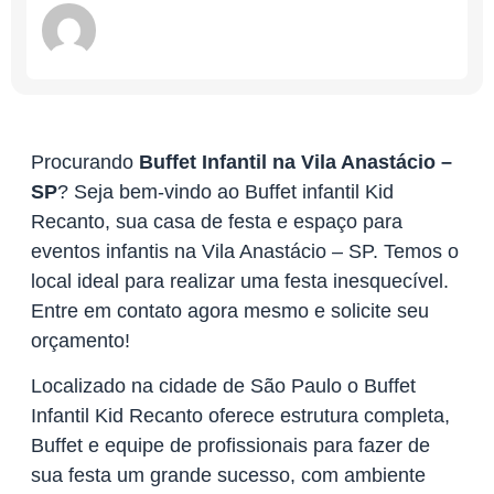
Procurando
Buffet Infantil na Vila Anastácio –
SP
? Seja bem-vindo ao Buffet infantil Kid
Recanto, sua casa de festa e espaço para
eventos infantis na Vila Anastácio – SP. Temos o
local ideal para realizar uma festa inesquecível.
Entre em contato agora mesmo e solicite seu
orçamento!
Localizado na cidade de São Paulo o Buffet
Infantil Kid Recanto oferece estrutura completa,
Buffet e equipe de profissionais para fazer de
sua festa um grande sucesso, com ambiente