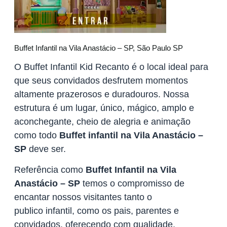
Buffet Infantil na Vila Anastácio – SP, São Paulo SP
O Buffet Infantil Kid Recanto é o local ideal para
que seus convidados desfrutem momentos
altamente prazerosos e duradouros. Nossa
estrutura é um lugar, único, mágico, amplo e
aconchegante, cheio de alegria e animação
como todo
Buffet infantil na Vila Anastácio –
SP
deve ser.
Referência como
Buffet Infantil na Vila
Anastácio – SP
temos o compromisso de
encantar nossos visitantes tanto o
publico infantil, como os pais, parentes e
convidados, oferecendo com qualidade,