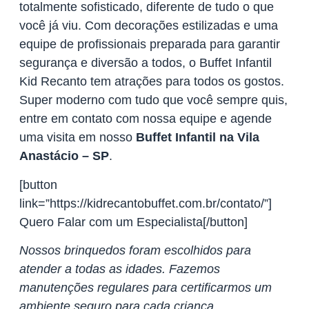
totalmente sofisticado, diferente de tudo o que
você já viu. Com decorações estilizadas e uma
equipe de profissionais preparada para garantir
segurança e diversão a todos, o Buffet Infantil
Kid Recanto tem atrações para todos os gostos.
Super moderno com tudo que você sempre quis,
entre em contato com nossa equipe e agende
uma visita em nosso
Buffet Infantil na Vila
Anastácio – SP
.
[button
link=”https://kidrecantobuffet.com.br/contato/”]
Quero Falar com um Especialista[/button]
Nossos brinquedos foram escolhidos para
atender a todas as idades. Fazemos
manutenções regulares para certificarmos um
ambiente seguro para cada criança.