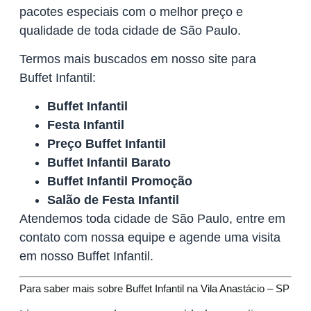
pacotes especiais com o melhor preço e
qualidade de toda cidade de São Paulo.
Termos mais buscados em nosso site para
Buffet Infantil:
Buffet Infantil
Festa Infantil
Preço Buffet Infantil
Buffet Infantil Barato
Buffet Infantil Promoção
Salão de Festa Infantil
Atendemos toda cidade de São Paulo, entre em
contato com nossa equipe e agende uma visita
em nosso Buffet Infantil.
Para saber mais sobre Buffet Infantil na Vila Anastácio – SP