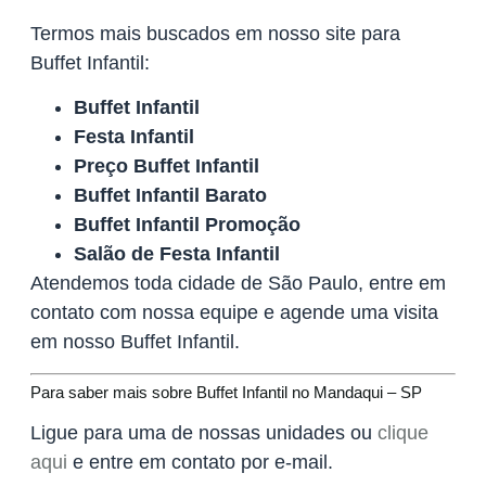
Termos mais buscados em nosso site para
Buffet Infantil:
Buffet Infantil
Festa Infantil
Preço Buffet Infantil
Buffet Infantil Barato
Buffet Infantil Promoção
Salão de Festa Infantil
Atendemos toda cidade de São Paulo, entre em
contato com nossa equipe e agende uma visita
em nosso Buffet Infantil.
Para saber mais sobre Buffet Infantil no Mandaqui – SP
Ligue para uma de nossas unidades ou
clique
aqui
e entre em contato por e-mail.