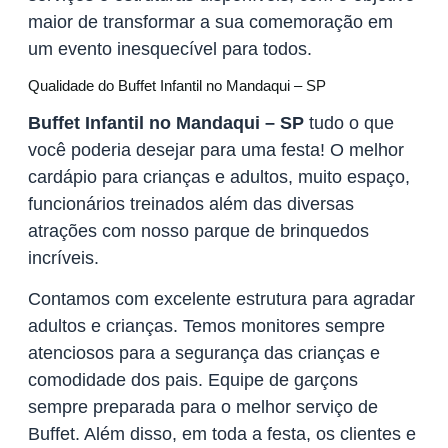
maior de transformar a sua comemoração em
um evento inesquecível para todos.
Qualidade do Buffet Infantil no Mandaqui – SP
Buffet Infantil no Mandaqui – SP
tudo o que
você poderia desejar para uma festa! O melhor
cardápio para crianças e adultos, muito espaço,
funcionários treinados além das diversas
atrações com nosso parque de brinquedos
incríveis.
Contamos com excelente estrutura para agradar
adultos e crianças. Temos monitores sempre
atenciosos para a segurança das crianças e
comodidade dos pais. Equipe de garçons
sempre preparada para o melhor serviço de
Buffet. Além disso, em toda a festa, os clientes e