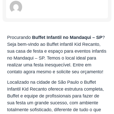
Procurando
Buffet Infantil no Mandaqui – SP
?
Seja bem-vindo ao Buffet infantil Kid Recanto,
sua casa de festa e espaço para eventos infantis
no Mandaqui – SP. Temos o local ideal para
realizar uma festa inesquecível. Entre em
contato agora mesmo e solicite seu orçamento!
Localizado na cidade de São Paulo o Buffet
Infantil Kid Recanto oferece estrutura completa,
Buffet e equipe de profissionais para fazer de
sua festa um grande sucesso, com ambiente
totalmente sofisticado, diferente de tudo o que