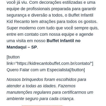
você já viu. Com decorações estilizadas e uma
equipe de profissionais preparada para garantir
segurança e diversão a todos, o Buffet Infantil
Kid Recanto tem atrações para todos os gostos.
Super moderno com tudo que você sempre quis,
entre em contato com nossa equipe e agende
uma visita em nosso
Buffet Infantil no
Mandaqui – SP
.
[button
link=”https://kidrecantobuffet.com.br/contato/”]
Quero Falar com um Especialista[/button]
Nossos brinquedos foram escolhidos para
atender a todas as idades. Fazemos
manutenções regulares para certificarmos um
ambiente seguro para cada criança.