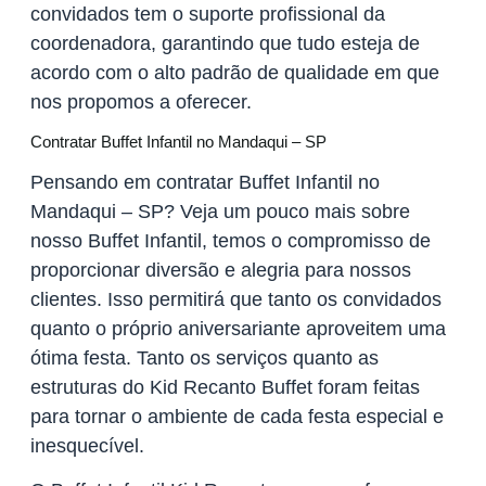
convidados tem o suporte profissional da
coordenadora, garantindo que tudo esteja de
acordo com o alto padrão de qualidade em que
nos propomos a oferecer.
Contratar Buffet Infantil no Mandaqui – SP
Pensando em contratar Buffet Infantil no
Mandaqui – SP? Veja um pouco mais sobre
nosso Buffet Infantil, temos o compromisso de
proporcionar diversão e alegria para nossos
clientes. Isso permitirá que tanto os convidados
quanto o próprio aniversariante aproveitem uma
ótima festa. Tanto os serviços quanto as
estruturas do Kid Recanto Buffet foram feitas
para tornar o ambiente de cada festa especial e
inesquecível.