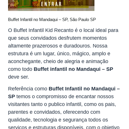
Buffet Infantil no Mandaqui – SP, São Paulo SP
O Buffet Infantil Kid Recanto é o local ideal para
que seus convidados desfrutem momentos
altamente prazerosos e duradouros. Nossa
estrutura é um lugar, único, mágico, amplo e
aconchegante, cheio de alegria e animação
como todo
Buffet infantil no Mandaqui – SP
deve ser.
Referência como
Buffet Infantil no Mandaqui –
SP
temos o compromisso de encantar nossos
visitantes tanto o publico infantil, como os pais,
parentes e convidados, oferecendo com
qualidade, tecnologia e segurança todos os
serviços e estruturas disponíveis, com o objetivo