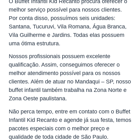
O Buffet Infantil Kid Recanto procura oferecer o
melhor serviço possível para nossos clientes.
Por conta disso, possuímos seis unidades:
Santana, Tucuruvi, Vila Romana, Água Branca,
Vila Guilherme e Jardins. Todas elas possuem
uma ótima estrutura.
Nossos profissionais possuem excelente
qualificação. Assim, conseguimos oferecer o
melhor atendimento possível para os nossos
clientes. Além de atuar no Mandaqui – SP, nosso
buffet infantil também trabalha na Zona Norte e
Zona Oeste paulistana.
Não perca tempo, entre em contato com o Buffet
Infantil Kid Recanto e agende já sua festa, temos
pacotes especiais com o melhor preço e
qualidade de toda cidade de São Paulo.