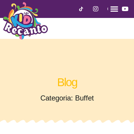
Blog
Categoria: Buffet