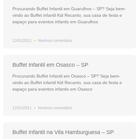
Procurando Buffet Infantil em Guarulhos – SP? Seja bem-
vindo ao Buffet infantil Kid Recanto, sua casa de festa e
espaço para eventos infantis em Guarulhos
12/01/2021
Nenhum comentário
Buffet Infantil em Osasco – SP
Procurando Buffet Infantil em Osasco – SP? Seja bem-
vindo ao Buffet infantil Kid Recanto, sua casa de festa e
espaço para eventos infantis em Osasco
12/01/2021
Nenhum comentário
Buffet Infantil na Vila Hamburguesa – SP