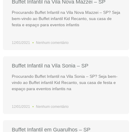
Buffet Infantil na Vila Nova Mazzei – SP
Procurando Buffet Infantil na Vila Nova Mazzei – SP? Seja
bem-vindo ao Buffet infantil Kid Recanto, sua casa de
festa e espaço para eventos infantis
12/01/2021
Nenhum comentário
Buffet Infantil na Vila Sonia – SP
Procurando Buffet Infantil na Vila Sonia – SP? Seja bem-
vindo ao Buffet infantil Kid Recanto, sua casa de festa e
espaço para eventos infantis na
12/01/2021
Nenhum comentário
Buffet Infantil em Guarulhos – SP