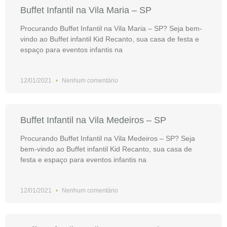
Buffet Infantil na Vila Maria – SP
Procurando Buffet Infantil na Vila Maria – SP? Seja bem-
vindo ao Buffet infantil Kid Recanto, sua casa de festa e
espaço para eventos infantis na
12/01/2021
Nenhum comentário
Buffet Infantil na Vila Medeiros – SP
Procurando Buffet Infantil na Vila Medeiros – SP? Seja
bem-vindo ao Buffet infantil Kid Recanto, sua casa de
festa e espaço para eventos infantis na
12/01/2021
Nenhum comentário