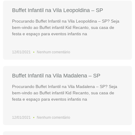
Buffet Infantil na Vila Leopoldina – SP
Procurando Buffet Infantil na Vila Leopoldina – SP? Seja
bem-vindo ao Buffet infantil Kid Recanto, sua casa de
festa e espaço para eventos infantis na
12/01/2021
Nenhum comentário
Buffet Infantil na Vila Madalena – SP
Procurando Buffet Infantil na Vila Madalena – SP? Seja
bem-vindo ao Buffet infantil Kid Recanto, sua casa de
festa e espaço para eventos infantis na
12/01/2021
Nenhum comentário