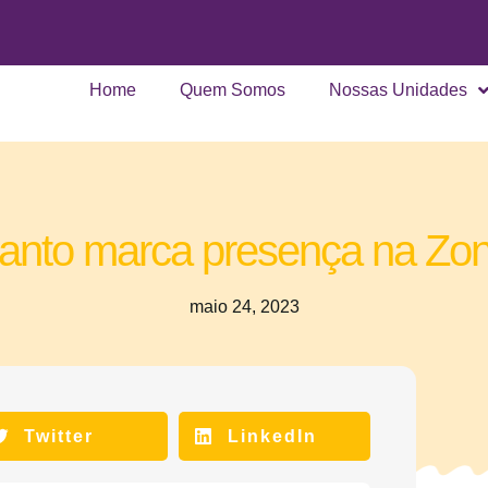
Home
Quem Somos
Nossas Unidades
anto marca presença na Zo
maio 24, 2023
Twitter
LinkedIn