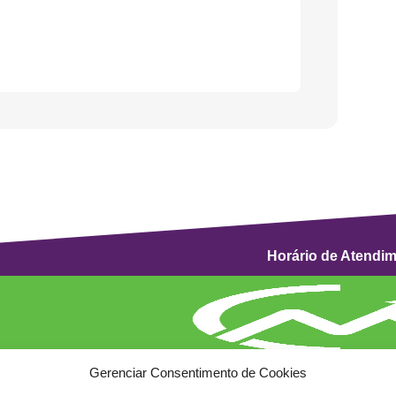
Horário de Atendi
Gerenciar Consentimento de Cookies