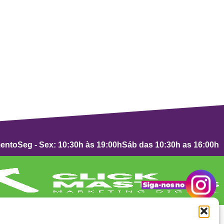
mento
Seg - Sex: 10:30h às 19:00h
Sáb das 10:30h as 16:00h