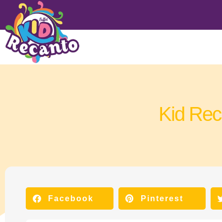
Kid Rec
Facebook
Pinterest