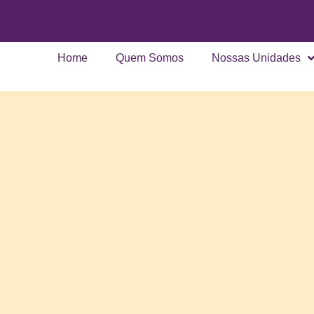
Home
Quem Somos
Nossas Unidades