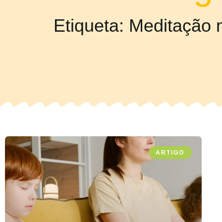
Etiqueta: Meditação 
ARTIGO