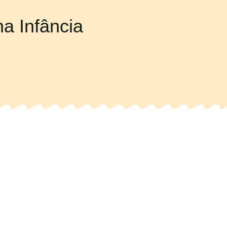
na Infância