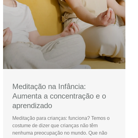
Meditação na Infância:
Aumenta a concentração e o
aprendizado
Meditação para crianças: funciona? Temos o
costume de dizer que crianças não têm
nenhuma preocupação no mundo. Que não