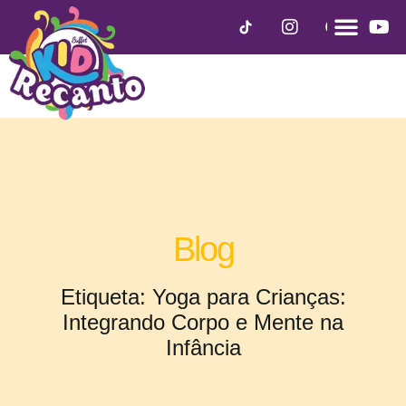
Blog
Etiqueta: Yoga para Crianças:
Integrando Corpo e Mente na
Infância