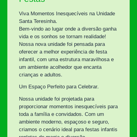
Viva Momentos Inesquecíveis na Unidade
Santa Teresinha.
Bem-vindo ao lugar onde a diversão ganha
vida e os sonhos se tornam realidade!
Nossa nova unidade foi pensada para
oferecer a melhor experiência de festa
infantil, com uma estrutura maravilhosa e
um ambiente acolhedor que encanta
crianças e adultos.
Um Espaço Perfeito para Celebrar.
Nossa unidade foi projetada para
proporcionar momentos inesquecíveis para
toda a família e convidados. Com um
ambiente moderno, espaçoso e seguro,
criamos o cenário ideal para festas infantis