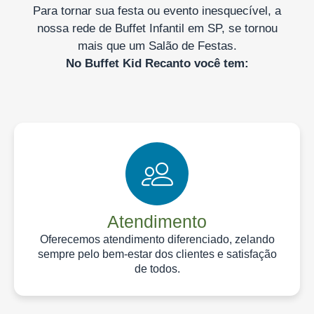
Para tornar sua festa ou evento inesquecível, a
nossa rede de Buffet Infantil em SP, se tornou
mais que um Salão de Festas.
No Buffet Kid Recanto você tem:
Atendimento
Oferecemos atendimento diferenciado, zelando
sempre pelo bem-estar dos clientes e satisfação
de todos.