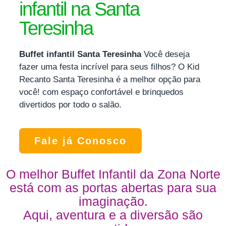
infantil na Santa
Teresinha
Buffet infantil Santa Teresinha
Você deseja
fazer uma festa incrível para seus filhos? O Kid
Recanto Santa Teresinha é a melhor opção para
você! com espaço confortável e brinquedos
divertidos por todo o salão.
Fale já Conosco
O melhor Buffet Infantil da Zona Norte
está com as portas abertas para sua
imaginação.
Aqui, aventura e a diversão são