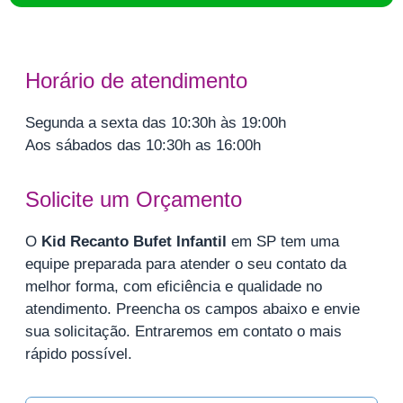
Horário de atendimento
Segunda a sexta das 10:30h às 19:00h
Aos sábados das 10:30h as 16:00h
Solicite um Orçamento
O
Kid Recanto Bufet Infantil
em SP tem uma
equipe preparada para atender o seu contato da
melhor forma, com eficiência e qualidade no
atendimento. Preencha os campos abaixo e envie
sua solicitação. Entraremos em contato o mais
rápido possível.