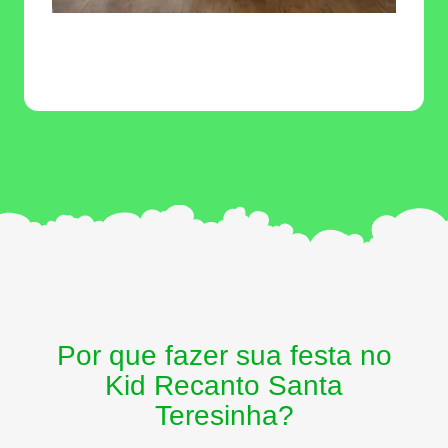
Por que fazer sua festa no
Kid Recanto Santa
Teresinha?