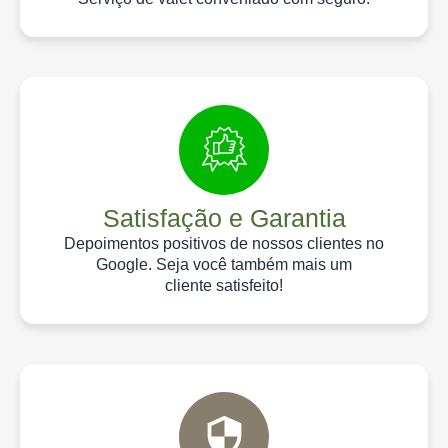
Satisfação e Garantia
Depoimentos positivos de nossos clientes no
Google. Seja você também mais um
cliente satisfeito!