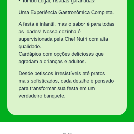
• Tombo Legal, risadas garantidas!
Uma Experiência Gastronômica Completa.
A festa é infantil, mas o sabor é para todas
as idades! Nossa cozinha é
supervisionada pela Chef Nutri com alta
qualidade.
Cardápios com opções deliciosas que
agradam a crianças e adultos.
Desde petiscos irresistíveis até pratos
mais sofisticados, cada detalhe é pensado
para transformar sua festa em um
verdadeiro banquete.