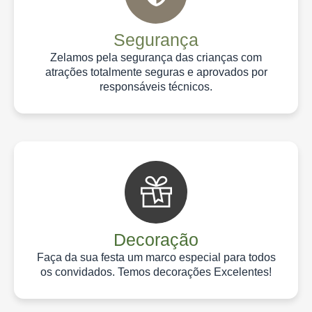
Segurança
Zelamos pela segurança das crianças com
atrações totalmente seguras e aprovados por
responsáveis técnicos.
Decoração
Faça da sua festa um marco especial para todos
os convidados. Temos decorações Excelentes!