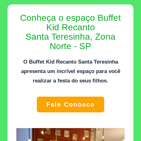
Conheça o espaço Buffet
Kid Recanto
Santa Teresinha, Zona
Norte - SP
O
Buffet Kid Recanto Santa Teresinha
apresenta um incrível espaço para você
realizar a festa do seus filhos.
Fale Conosco