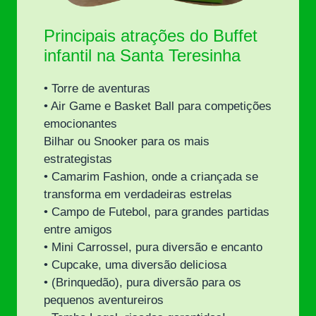
Principais atrações do Buffet
infantil na Santa Teresinha
• Torre de aventuras
• Air Game e Basket Ball para competições
emocionantes
Bilhar ou Snooker para os mais
estrategistas
• Camarim Fashion, onde a criançada se
transforma em verdadeiras estrelas
• Campo de Futebol, para grandes partidas
entre amigos
• Mini Carrossel, pura diversão e encanto
• Cupcake, uma diversão deliciosa
• (Brinquedão), pura diversão para os
pequenos aventureiros