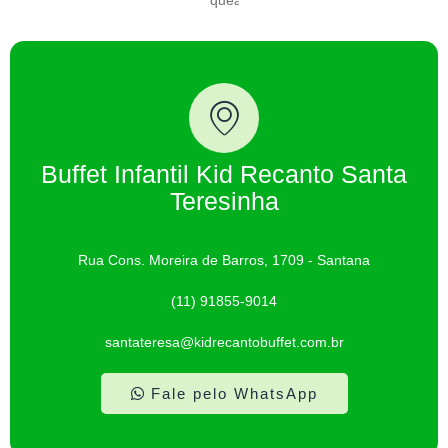
Buffet Infantil Kid Recanto Santa
Teresinha
Rua Cons. Moreira de Barros, 1709 - Santana
(11) 91855-9014
santateresa@kidrecantobuffet.com.br
Fale pelo WhatsApp