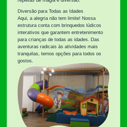
repletas de magia e diversão.
Diversão para Todas as Idades
Aqui, a alegria não tem limite! Nossa
estrutura conta com brinquedos lúdicos
interativos que garantem entretenimento
para crianças de todas as idades. Das
aventuras radicais às atividades mais
tranquilas, temos opções para todos os
gostos.