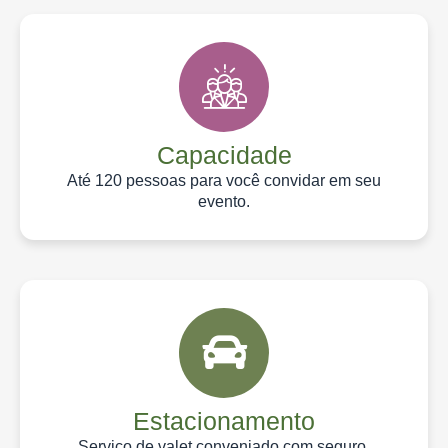
Capacidade
Até 120 pessoas para você convidar em seu
evento.
Estacionamento
Serviço de valet conveniado com seguro.