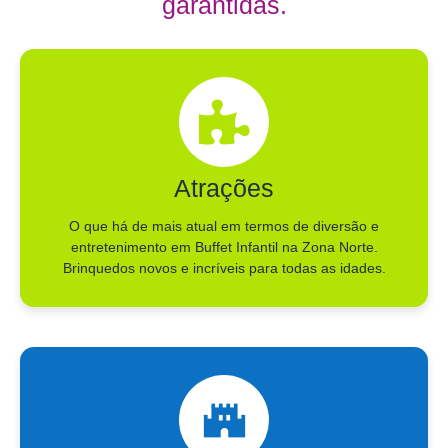
garantidas.
Atrações
O que há de mais atual em termos de diversão e
entretenimento em Buffet Infantil na Zona Norte.
Brinquedos novos e incríveis para todas as idades.