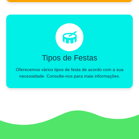
Tipos de Festas
Oferecemos vários tipos de festa de acordo com a sua
necessidade. Consulte-nos para mais informações.