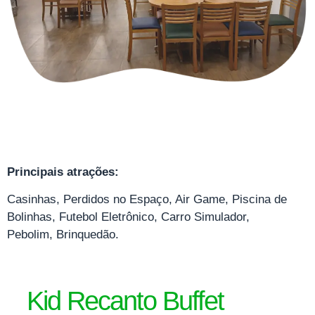
Principais atrações:
Casinhas, Perdidos no Espaço, Air Game, Piscina de
Bolinhas, Futebol Eletrônico, Carro Simulador,
Pebolim, Brinquedão.
Kid Recanto Buffet