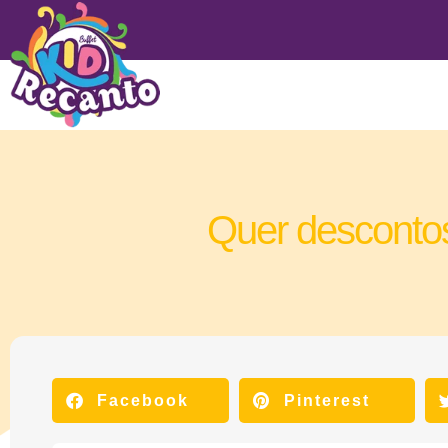
Quer descontos
Facebook
Pinterest