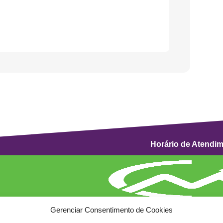
Horário de Atendi
Gerenciar Consentimento de Cookies