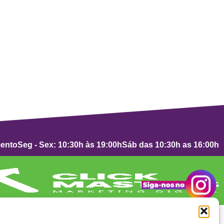
mento
Seg - Sex: 10:30h às 19:00h
Sáb das 10:30h as 16:00h